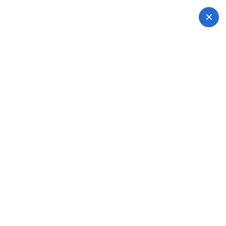
✕
p
影视中心
联系我们
登录平台
城App
澳门金沙娱乐城App
专业 · 信赖 · 安全
立即注册