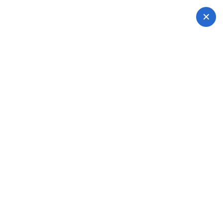
登录平台
✕
标签云列表
按标签聚合浏览相关文章
腾讯游戏业绩超预 澳门金沙娱乐城App 期，股东减持