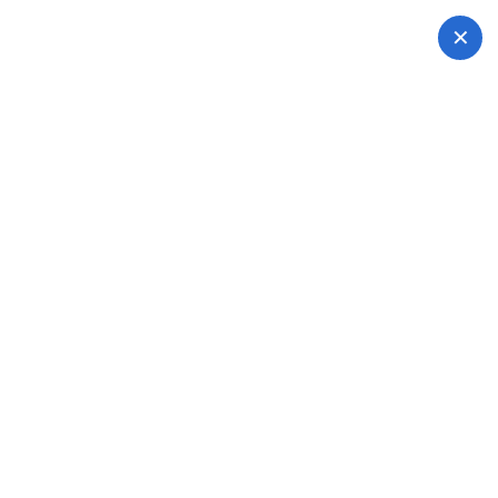
登录平台
✕
标签云列表
按标签聚合浏览相关文章
腾讯游戏业绩超预 澳门金沙娱乐城App 期，股东减持