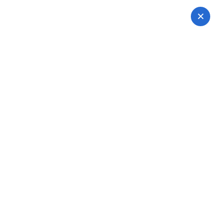
登录平台
✕
标签云列表
按标签聚合浏览相关文章
电竞战队赞助商资金差距拉大 - 澳门金沙娱乐城App