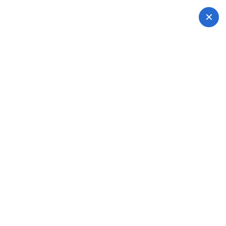
登录平台
✕
标签云列表
按标签聚合浏览相关文章
皇马巴萨中场较 澳门金沙娱乐城App 量控球率悬殊比